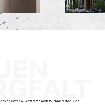
UEN
RGFALT
 den höchsten Qualitätsstandards zu entsprechen. Eine