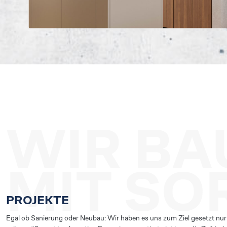
WIR BA
MIT SO
PROJEKTE
Egal ob Sanierung oder Neubau: Wir haben es uns zum Ziel gesetzt nur