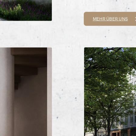
MEHR ÜBER UNS