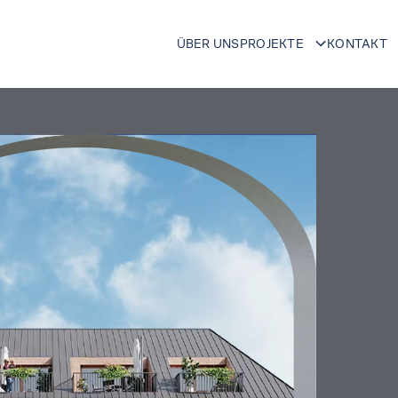
ÜBER UNS
PROJEKTE
KONTAKT