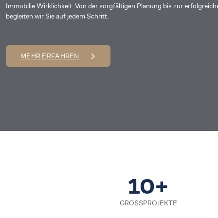
Immobilie Wirklichkeit. Von der sorgfältigen Planung bis zur erfolgrei
begleiten wir Sie auf jedem Schritt.
MEHR ERFAHREN
10+
GROSSPROJEKTE