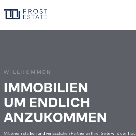
WILLKOMMEN
IMMOBILIEN
UM ENDLICH
ANZUKOMMEN
Mit einem starken und verlässlichen Partner an Ihrer Seite wird der Tra