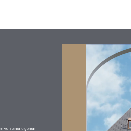
um von einer eigenen