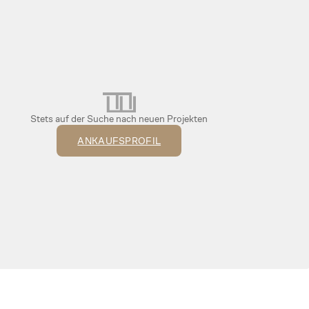
Stets auf der Suche nach neuen Projekten
ANKAUFSPROFIL